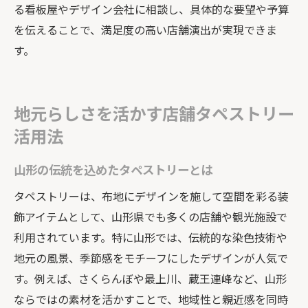
る看板屋やデザイン会社に相談し、具体的な要望や予算
を伝えることで、満足度の高い店舗演出が実現できま
す。
地元らしさを活かす店舗タペストリー
活用法
山形の伝統を込めたタペストリーとは
タペストリーは、布地にデザインを施して空間を彩る装
飾アイテムとして、山形県でも多くの店舗や観光施設で
利用されています。特に山形では、伝統的な染色技術や
地元の風景、季節感をモチーフにしたデザインが人気で
す。例えば、さくらんぼや最上川、蔵王連峰など、山形
ならではの素材を活かすことで、地域性と親近感を同時