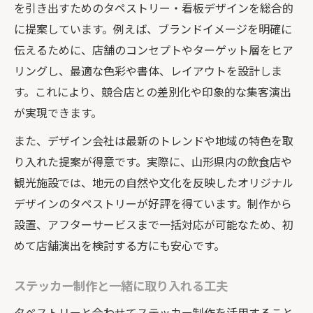
を引き出すためのタペストリー・看板デザインを総合的
に提案しています。例えば、ブランドイメージを明確に
伝えるために、店舗のコンセプトやターゲット層をヒア
リングし、最適な色彩や書体、レイアウトを設計しま
す。これにより、競合店との差別化や印象的な集客演出
が実現できます。
また、デザイン会社は最新のトレンドや地域の特色を取
り入れた提案が得意です。実際に、山形県内の飲食店や
観光施設では、地元の自然や文化を反映したオリジナル
デザインのタペストリーが好評を得ています。制作から
設置、アフターサービスまで一括対応が可能なため、初
めて店舗演出を検討する方にも安心です。
ステッカー制作と一緒に取り入れる工夫
タペストリーと合わせてステッカー制作を活用すること