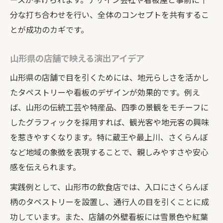
分な打ち合わせを行い、全体のコンセプトを共有するこ
とが成功のカギです。
山形県の店舗で映える演出アイデア
山形県の店舗で目を引くためには、地元らしさを活かし
たタペストリーや看板のデザインが効果的です。例え
ば、山形の伝統工芸や特産品、四季の景観をモチーフに
したグラフィックを採用すれば、観光客や地元客の興味
を惹きやすくなります。特に蔵王や最上川、さくらんぼ
など地域の象徴を表現することで、親しみやすさや安心
感を伝えられます。
実践例として、山形市の飲食店では、入口にさくらんぼ
柄のタペストリーを設置し、通行人の目を引くことに成
功しています。また、店舗の外壁看板には雪景色や紅葉