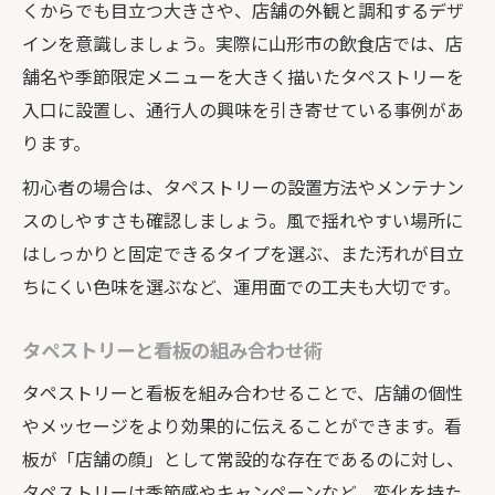
くからでも目立つ大きさや、店舗の外観と調和するデザ
インを意識しましょう。実際に山形市の飲食店では、店
舗名や季節限定メニューを大きく描いたタペストリーを
入口に設置し、通行人の興味を引き寄せている事例があ
ります。
初心者の場合は、タペストリーの設置方法やメンテナン
スのしやすさも確認しましょう。風で揺れやすい場所に
はしっかりと固定できるタイプを選ぶ、また汚れが目立
ちにくい色味を選ぶなど、運用面での工夫も大切です。
タペストリーと看板の組み合わせ術
タペストリーと看板を組み合わせることで、店舗の個性
やメッセージをより効果的に伝えることができます。看
板が「店舗の顔」として常設的な存在であるのに対し、
タペストリーは季節感やキャンペーンなど、変化を持た