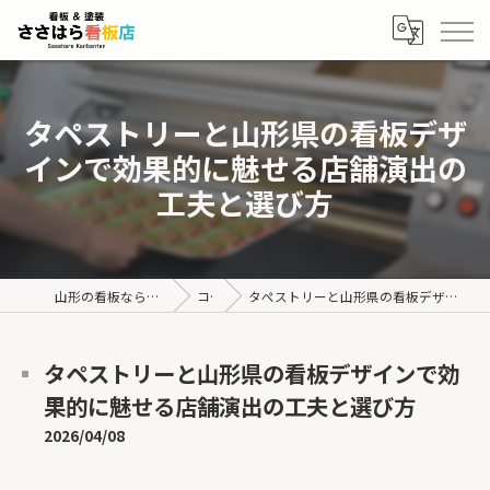
タペストリーと山形県の看板デザ
インで効果的に魅せる店舗演出の
工夫と選び方
山形の看板なら有限会社ささはら看板店
コラム
タペストリーと山形県の看板デザインで効果的に魅せる店舗演出の工夫と選び方
タペストリーと山形県の看板デザインで効
果的に魅せる店舗演出の工夫と選び方
2026/04/08