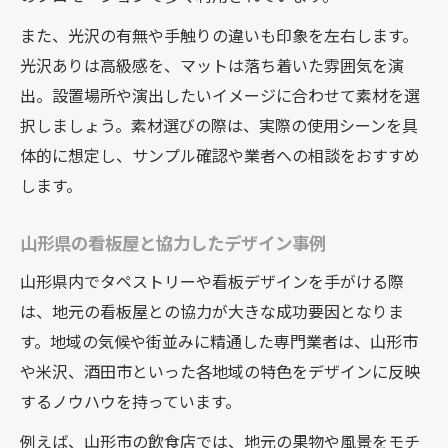
また、光沢の有無や手触りの違いも印象を左右します。
光沢ありは高級感を、マットは落ち着いた雰囲気を演
出。設置場所や演出したいイメージに合わせて素材を選
択しましょう。素材選びの際は、実際の使用シーンを具
体的に想定し、サンプル確認や業者への相談をおすすめ
します。
山形県の看板屋と協力したデザイン事例
山形県内でタペストリーや看板デザインを手がける際
は、地元の看板屋との協力が大きな成功要因となりま
す。地域の気候や街並みに精通した専門業者は、山形市
や米沢、酒田市といった各地域の特色をデザインに反映
するノウハウを持っています。
例えば、山形市の飲食店では、地元の果物や風景をモチ