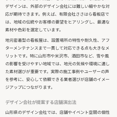
デザインは、外部のデザイン会社には難しい細やかな対
応が期待できます。例えば、有限会社ささはら看板店で
は、地域の伝統やお客様の要望をヒアリングし、最適な
素材や色彩を選定しています。
地元密着型の看板屋は、設置場所の特性や耐久性、アフ
ターメンテナンスまで一貫して対応できる点も大きなメ
リットです。特に山形市や米沢市、酒田市など、雪や風
の影響を受けやすい地域では、地元の気候や環境に適し
た素材選びが重要です。実際の施工事例やユーザーの声
を参考に、安心して依頼できる業者選びが店舗のイメー
ジアップにつながります。
デザイン会社が提案する店舗演出法
山形県のデザイン会社では、店舗やイベント空間の個性