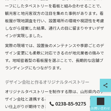
ーフにしたタペストリーを看板と組み合わせることで、
観光客と地元客双方の注目を集めた事例があります。看
板屋が現地調査を行い、設置場所の環境や視認性を考慮
しながら提案した結果、通行人の目に留まりやすいデザ
インが実現しました。
実際の現場では、設置後のメンテナンスや季節ごとのデ
ザイン変更にも柔軟に対応できるのが地元業者の強みで
す。地域密着型の看板屋を選ぶことで、長期的な店舗ブ
ランディングにもつながります。
デザイン会社と作るオリジナルタペストリー
オリジナルタペストリーを制作する際は、山形県内のデ
ザイン会社と連携することで、より個性的で訴求力の高
0238-85-9275
い仕上がりが期待できます。プロのデザイナーがヒアリ
お問い合わせ