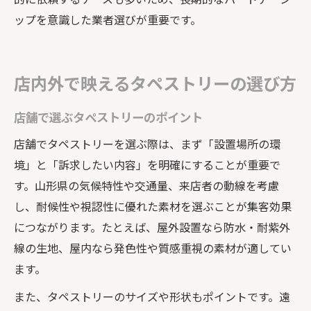
ップを意識した業者選びが重要です。
店内外で映えるタペストリーの選び方
店舗で選ぶタペストリーのポイント
店舗でタペストリーを選ぶ際は、まず「設置場所の環
境」と「訴求したい内容」を明確にすることが重要で
す。山形県の気候特性や交通量、来店者の動線を考慮
し、耐候性や視認性に優れた素材を選ぶことが集客効果
につながります。たとえば、屋外設置なら防水・耐紫外
線の生地、屋内なら発色性や質感重視の素材が適してい
ます。
また、タペストリーのサイズや形状もポイントです。遠