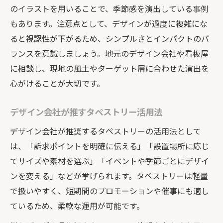
のイラストを用いることで、季節感を演出している事例
もあります。注意点として、デザインが過度に複雑にな
ると視認性が下がるため、シンプルさとインパクトのバ
ランスを意識しましょう。地元のデザイン会社や看板屋
に相談し、現地の風土やターゲット層に合わせた演出を
心がけることが大切です。
デザイン会社が推すタペストリー活用法
デザイン会社が推奨するタペストリーの活用法として
は、「訴求ポイントを明確に伝える」「設置場所に応じ
てサイズや素材を選ぶ」「イベントや季節ごとにデザイ
ンを変える」などが挙げられます。タペストリーは軽量
で扱いやすく、短期間のプロモーションや催事にも適し
ているため、柔軟な運用が可能です。