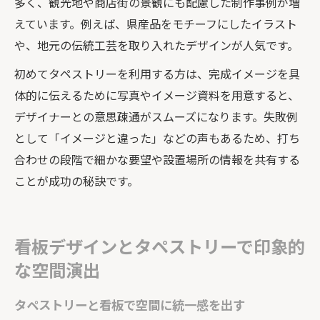
多く、観光地や商店街の景観にも配慮した制作事例が増
えています。例えば、県産品をモチーフにしたイラスト
や、地元の伝統工芸を取り入れたデザインが人気です。
初めてタペストリーを利用する方は、完成イメージを具
体的に伝えるために写真やイメージ資料を用意すると、
デザイナーとの意思疎通がスムーズになります。失敗例
として「イメージと違った」などの声もあるため、打ち
合わせの段階で細かな要望や設置場所の情報を共有する
ことが成功の秘訣です。
看板デザインとタペストリーで印象的
な空間演出
タペストリーと看板で空間に統一感を出す