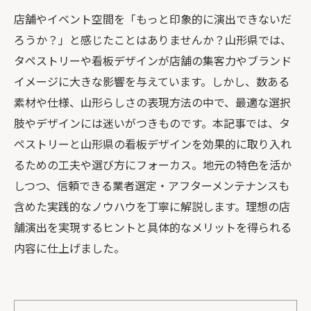
店舗やイベント空間を「もっと印象的に演出できないだ
ろうか？」と感じたことはありませんか？山形県では、
タペストリーや看板デザインが店舗の集客力やブランド
イメージに大きな影響を与えています。しかし、数ある
素材や仕様、山形らしさの表現方法の中で、最適な選択
肢やデザインには迷いがつきものです。本記事では、タ
ペストリーと山形県の看板デザインを効果的に取り入れ
るための工夫や選び方にフォーカス。地元の特色を活か
しつつ、信頼できる業者選定・アフターメンテナンスも
含めた実践的なノウハウを丁寧に解説します。理想の店
舗演出を実現するヒントと具体的なメリットを得られる
内容に仕上げました。