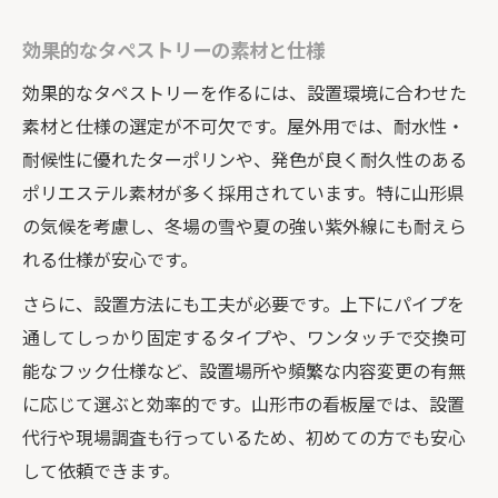
効果的なタペストリーの素材と仕様
効果的なタペストリーを作るには、設置環境に合わせた
素材と仕様の選定が不可欠です。屋外用では、耐水性・
耐候性に優れたターポリンや、発色が良く耐久性のある
ポリエステル素材が多く採用されています。特に山形県
の気候を考慮し、冬場の雪や夏の強い紫外線にも耐えら
れる仕様が安心です。
さらに、設置方法にも工夫が必要です。上下にパイプを
通してしっかり固定するタイプや、ワンタッチで交換可
能なフック仕様など、設置場所や頻繁な内容変更の有無
に応じて選ぶと効率的です。山形市の看板屋では、設置
代行や現場調査も行っているため、初めての方でも安心
して依頼できます。