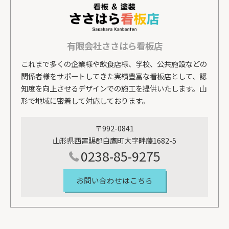
有限会社ささはら看板店
これまで多くの企業様や飲食店様、学校、公共施設などの
関係者様をサポートしてきた実績豊富な看板店として、認
知度を向上させるデザインでの施工を提供いたします。山
形で地域に密着して対応しております。
〒992-0841
山形県西置賜郡白鷹町大字畔藤1682-5
0238-85-9275
お問い合わせはこちら