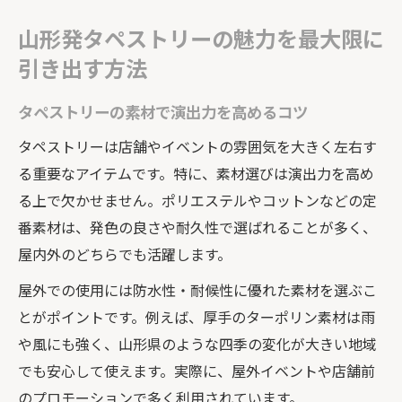
山形発タペストリーの魅力を最大限に
引き出す方法
タペストリーの素材で演出力を高めるコツ
タペストリーは店舗やイベントの雰囲気を大きく左右す
る重要なアイテムです。特に、素材選びは演出力を高め
る上で欠かせません。ポリエステルやコットンなどの定
番素材は、発色の良さや耐久性で選ばれることが多く、
屋内外のどちらでも活躍します。
屋外での使用には防水性・耐候性に優れた素材を選ぶこ
とがポイントです。例えば、厚手のターポリン素材は雨
や風にも強く、山形県のような四季の変化が大きい地域
でも安心して使えます。実際に、屋外イベントや店舗前
のプロモーションで多く利用されています。