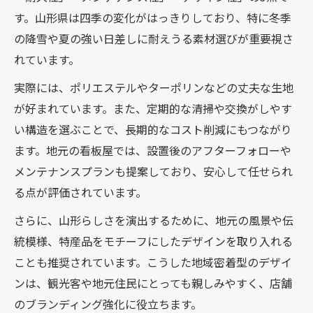
す。山形県は四季の変化がはっきりしており、特に冬季
の降雪や夏の強い日差しに耐えうる素材選びが重要視さ
れています。
実際には、ポリエステルやターポリンなどの丈夫な生地
が好まれています。また、定期的な清掃や交換がしやす
い構造を選ぶことで、長期的なコスト削減にもつながり
ます。地元の看板屋では、設置後のアフターフォローや
メンテナンスプランも提案しており、安心して任せられ
る点が評価されています。
さらに、山形らしさを演出するために、地元の風景や伝
統模様、特産品をモチーフにしたデザインを取り入れる
ことも推奨されています。こうした地域密着型のデザイ
ンは、観光客や地元住民にとっても親しみやすく、店舗
のブランディング強化に役立ちます。