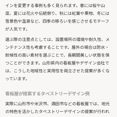
インを変更する事例も多く見られます。春には桜や山
菜、夏には花火や伝統祭り、秋には紅葉や果物、冬には
雪景色や温泉など、四季の移ろいを感じさせるモチーフ
が人気です。
選ぶ際の注意点としては、設置場所の環境や耐久性、メ
ンテナンス性も考慮することです。屋外の場合は防水・
耐候性の高い素材を選ぶことで、長期間美しい状態を保
つことができます。山形県内の看板屋やデザイン会社で
は、こうした地域性と実用性を両立させた提案が多くな
っています。
看板屋が提案するタペストリーデザイン例
実際に山形市や米沢市、酒田市などの看板屋では、地元
の特色を活かしたタペストリーデザインの提案が行われ