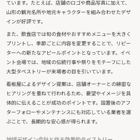
ています。たとえば、店舗のロゴや商品写真に加えて、
山形の観光名所や地元キャラクターを組み合わせたデザ
インが好評です。
また、飲食店では旬の食材やおすすめメニューを大きく
プリントし、季節ごとに内容を変更することで、リピー
ターへの新たなアピールポイントとなっています。イベ
ント会場では、地域の伝統行事や祭りをモチーフにした
大型タペストリーが来場者の目を引いています。
看板屋によるデザイン提案は、店舗オーナーとの綿密な
ヒアリングを重ねて行われるため、要望やイメージを具
体的に伝えることが成功のポイントです。設置後のアフ
ターフォローやメンテナンスにも対応している業者を選
ぶことで、長期的な安心感が得られます。
地域デザイン会社と作る効果的タペストリー