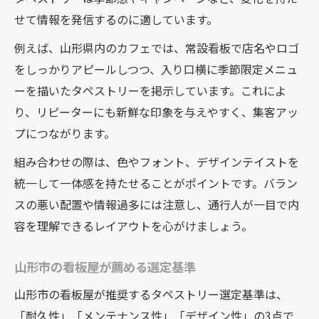
せて情報を発信するのに適しています。
例えば、山形県内のカフェでは、常設看板で店名やロゴ
をしっかりアピールしつつ、入り口横に季節限定メニュ
ーを描いたタペストリーを掲示しています。これによ
り、リピーターにも新鮮な印象を与えやすく、集客アッ
プにつながります。
組み合わせの際は、色やフォント、デザインテイストを
統一して一体感を持たせることがポイントです。バラン
スの悪い配置や情報過多には注意し、通行人が一目で内
容を理解できるレイアウトを心がけましょう。
山形市の看板屋が薦める選定基準
山形市の看板屋が推奨するタペストリー選定基準は、
「耐久性」「メンテナンス性」「デザイン性」の3点で