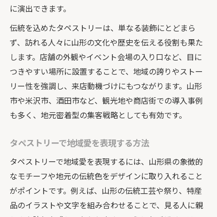
に演出できます。
伝統を込めたタペストリーは、単なる装飾にとどまら
ず、訪れる人々に山形の文化や歴史を伝える役割も果た
します。店舗の外観やイベント会場の入り口など、目に
つきやすい場所に設置することで、地域の誇りやストー
リー性を強調し、来店動機づけにもつながります。山形
市や米沢市、酒田市など、観光地や商店街での導入事例
も多く、地元密着型の集客戦略としても有効です。
タペストリーで地域愛を表現する方法
タペストリーで地域愛を表現するには、山形県の象徴的
なモチーフや地元の伝統色をデザインに取り入れること
がポイントです。例えば、山形の伝統工芸や祭り、特産
品のイラストや文字を組み合わせることで、見る人に親