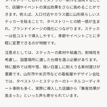
で、店舗やイベントの演出効果をさらに高めることがで
きます。例えば、入口付近やガラス面に山形県らしいス
テッカーを貼ることで、タペストリーとの統一感が生ま
れ、ブランドイメージの強化につながります。ステッカ
ーは低コストで導入しやすく、季節やイベントごとに手
軽に変更できるのが特徴です。
注意点としては、ステッカーの素材や粘着力、耐候性を
考慮し、設置場所に適した仕様を選ぶ必要があります。
特に屋外では雨や雪、強い日差しに耐えうる素材選びが
重要です。山形市や米沢市などの看板屋やデザイン会社
では、タペストリーとステッカーのトータルコーディネ
ート事例も多く、実際に導入した店舗から「集客効果が
高まった」といった声も寄せられています。