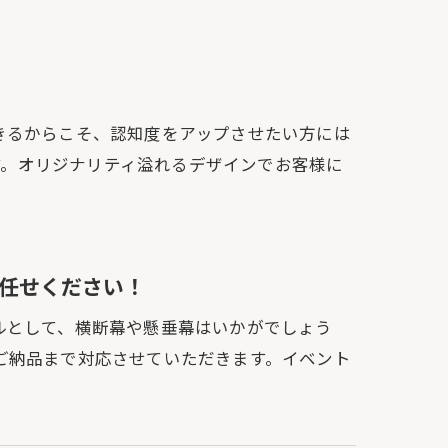
きるからこそ、認知度をアップさせたい方には
す。オリジナリティ溢れるデザインでお客様に
任せください！
ルとして、横断幕や懸垂幕はいかがでしょう
ご納品まで対応させていただきます。イベント