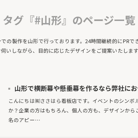
タグ『#山形』のページ一覧
での製作を山形で行っております。24時間継続的にPRで
お伺いしながら、目的に応じたデザインをご提案いたしま
山形で横断幕や懸垂幕を作るなら弊社にお
こんにちは㈲ささはら看板店です。イベントのシンボ
か？企業の方はもちろん、個人の方も、デザインから
名のアピー…