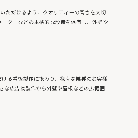
っていただけるよう、クオリティーの高さを大切
ネーターなどの本格的な設備を保有し、外壁や
ただける看板製作に携わり、様々な業種のお客様
小さな広告物製作から外壁や屋根などの広範囲