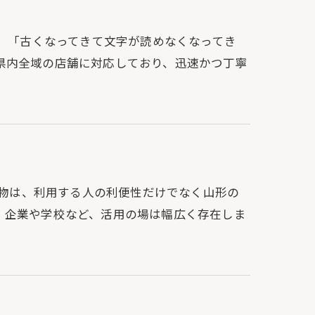
い」「古くなってきて文字が読めなくなってき
県内全域の店舗に対応しており、迅速かつ丁寧
表示物は、利用する人の利便性だけでなく山形の
、企業や学校など、活用の場は幅広く存在しま