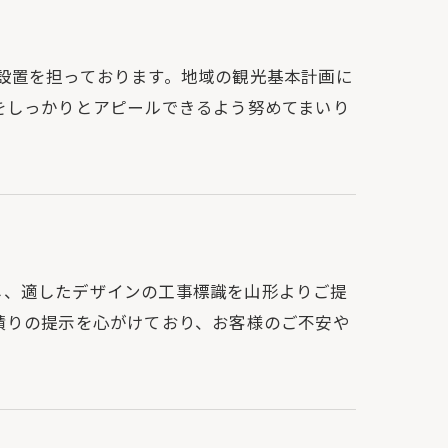
ンや設置を担っております。地域の観光基本計画に
をしっかりとアピールできるよう努めてまいり
ングし、適したデザインの工事標識を山形よりご提
積りの提示を心がけており、お客様のご不安や