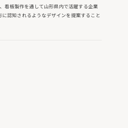
して、看板製作を通して山形県内で活躍する企業
方に認知されるようなデザインを提案すること