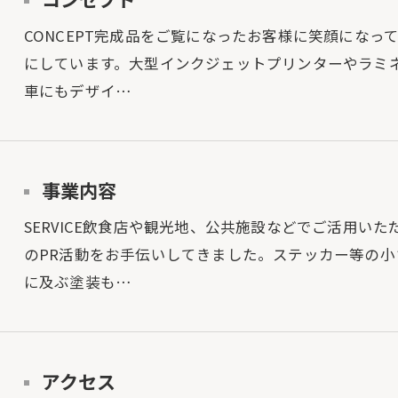
CONCEPT完成品をご覧になったお客様に笑顔にな
にしています。大型インクジェットプリンターやラミ
車にもデザイ…
事業内容
SERVICE飲食店や観光地、公共施設などでご活用い
のPR活動をお手伝いしてきました。ステッカー等の
に及ぶ塗装も…
アクセス