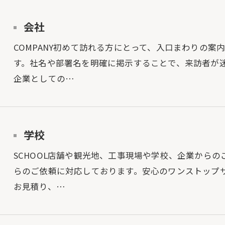
会社
COMPANY初めて訪れる方にとって、入口まわりの
す。社名や部署名を明確に掲示することで、来訪者が
企業としての…
学校
SCHOOL店舗や観光地、工事現場や学校、企業から
らのご依頼に対応しております。安心のワンストップ
お見積り、…