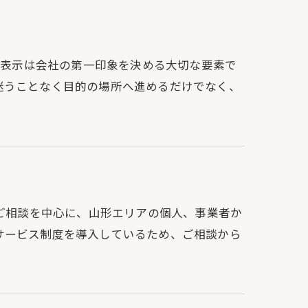
案内表示は会社の第一印象を決める大切な要素で
迷うことなく目的の場所へ進めるだけでなく、
のご相談を中心に、山形エリアの個人、事業者か
サービス制度を導入しているため、ご相談から