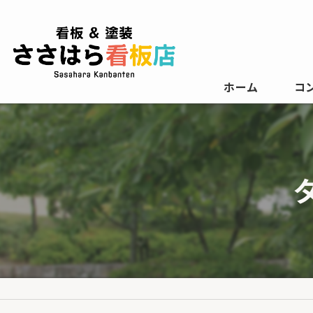
ホーム
コ