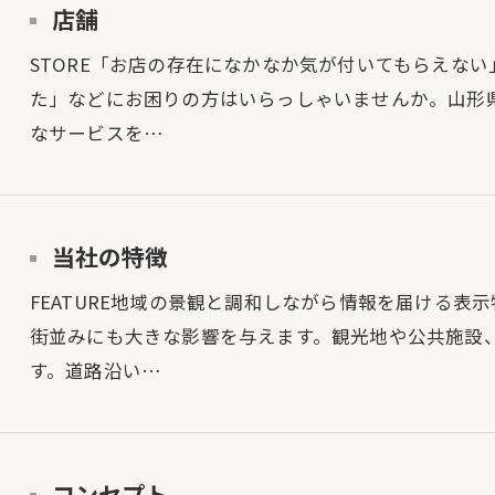
店舗
STORE「お店の存在になかなか気が付いてもらえな
た」などにお困りの方はいらっしゃいませんか。山形
なサービスを…
当社の特徴
FEATURE地域の景観と調和しながら情報を届ける
街並みにも大きな影響を与えます。観光地や公共施設
す。道路沿い…
コンセプト