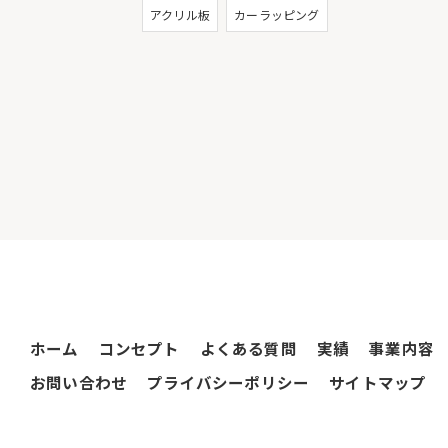
アクリル板
カーラッピング
ホーム
コンセプト
よくある質問
実績
事業内容
お問い合わせ
プライバシーポリシー
サイトマップ