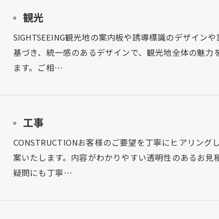
観光
SIGHTSEEING観光地の案内板や誘導標識のデザイ
基づき、統一感のあるデザインで、観光地全体の魅力
ます。ご相…
工事
CONSTRUCTIONお客様のご要望を丁寧にヒアリ
案いたします。内容がわかりやすい透明性のあるお見
疑問にも丁寧…