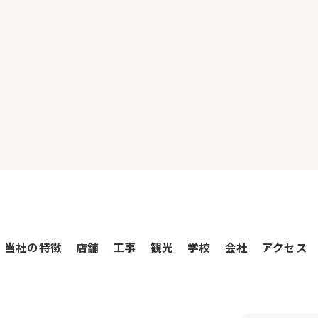
当社の特徴
店舗
工事
観光
学校
会社
アクセス