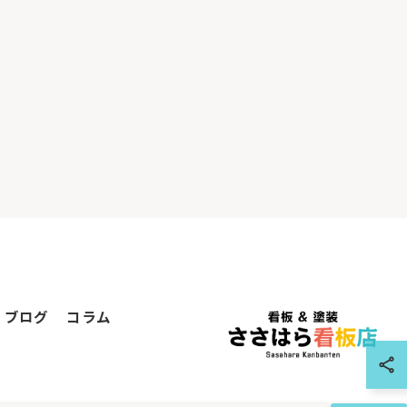
ブログ
コラム