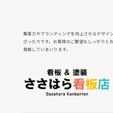
集客力やブランディングを向上させるデザイン
ぴったりです。お客様のご要望もしっかりと
貢献していまいります。