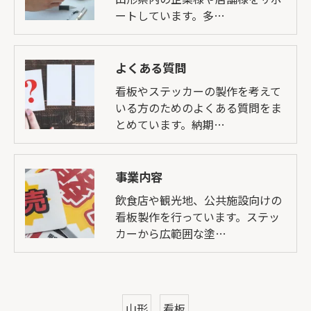
ートしています。多…
よくある質問
看板やステッカーの製作を考えて
いる方のためのよくある質問をま
とめています。納期…
事業内容
飲食店や観光地、公共施設向けの
看板製作を行っています。ステッ
カーから広範囲な塗…
山形
看板