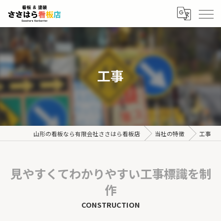
工事
山形の看板なら有限会社ささはら看板店
当社の特徴
工事
見やすくてわかりやすい工事標識を制
作
CONSTRUCTION