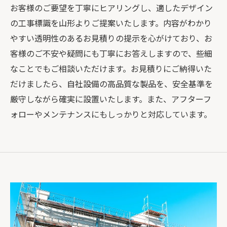
お客様のご要望を丁寧にヒアリングし、適したデザイン
の工事標識を山形よりご提案いたします。内容がわかり
やすい透明性のあるお見積りの提示を心がけており、お
客様のご不安や疑問にも丁寧にお答えしますので、些細
なことでもご相談いただけます。お見積りにご納得いた
だけましたら、自社設備の高品質な製品を、安全基準を
厳守しながら確実に設置いたします。また、アフターフ
ォローやメンテナンスにもしっかりと対応しています。