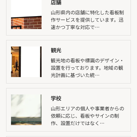
店舗
山形県内の店舗に特化した看板制
作サービスを提供しています。迅
速かつ丁寧な対応で…
観光
観光地の看板や標識のデザイン・
設置を行っております。地域の観
光計画に基づいた統…
学校
山形エリアの個人や事業者からの
依頼に応じ、看板やサインの制
作、設置だけではなく…