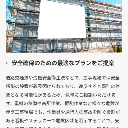
安全確保のための最適なプランをご提案
道路交通法や労働安全衛生法などで、工事現場では安全
標識の設置が義務図けられており、違反すると罰則の対
象となる可能性があるため、気軽にご相談いただけま
す。重機の稼働や高所作業、掘削作業など様々な危険が
伴う工事現場でも、作業員や通行人の事故を防ぐ役割が
ある看板やステッカーで危険区域を明示することで、安