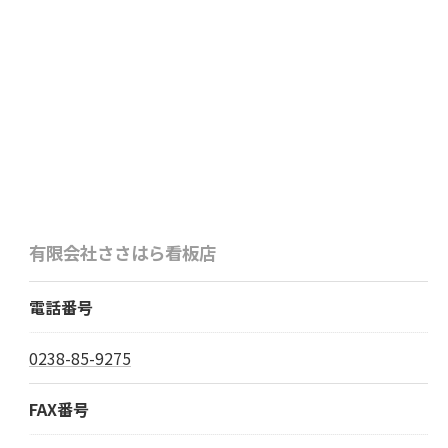
有限会社ささはら看板店
電話番号
0238-85-9275
FAX番号