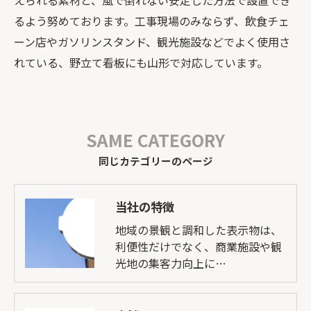
るよう努めております。工事現場のみならず、飲食チェ
ーン店やガソリンスタンド、観光施設などでよく使用さ
れている、野立て看板にも山形で対応しています。
SAME CATEGORY
同じカテゴリーのページ
当社の特徴
地域の景観と調和した表示物は、
利便性だけでなく、商業施設や観
光地の集客力向上に…