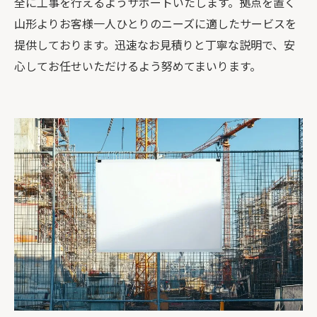
全に工事を行えるようサポートいたします。拠点を置く
山形よりお客様一人ひとりのニーズに適したサービスを
提供しております。迅速なお見積りと丁寧な説明で、安
心してお任せいただけるよう努めてまいります。