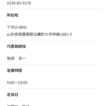
0238-85-9276
所在地
〒992-0841
山形県西置賜郡白鷹町大字畔藤1682-5
代表取締役
笹原 淳一
営業時間
9:00～18:00
定休日