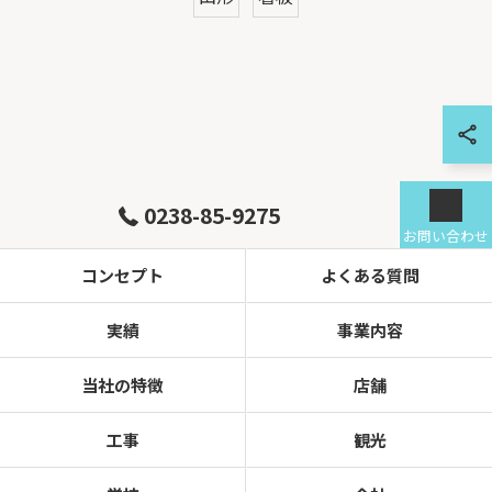
0238-85-9275
お問い合わせ
コンセプト
よくある質問
実績
事業内容
当社の特徴
店舗
工事
観光