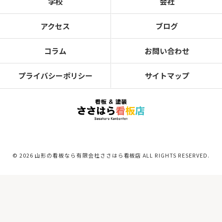
学校
会社
アクセス
ブログ
コラム
お問い合わせ
プライバシーポリシー
サイトマップ
© 2026 山形の看板なら有限会社ささはら看板店 ALL RIGHTS RESERVED.