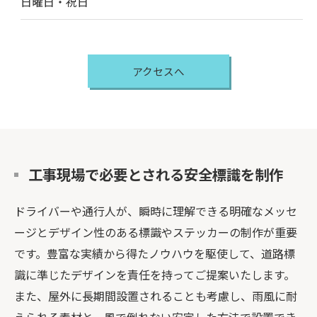
日曜日・祝日
アクセスへ
工事現場で必要とされる安全標識を制作
ドライバーや通行人が、瞬時に理解できる明確なメッセ
ージとデザイン性のある標識やステッカーの制作が重要
です。豊富な実績から得たノウハウを駆使して、道路標
識に準じたデザインを責任を持ってご提案いたします。
また、屋外に長期間設置されることも考慮し、雨風に耐
えられる素材と、風で倒れない安定した方法で設置でき