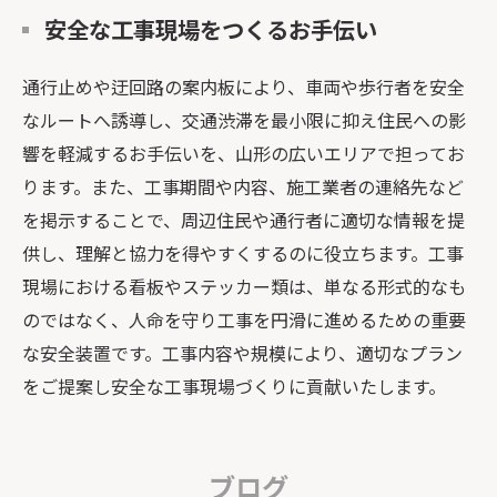
安全な工事現場をつくるお手伝い
通行止めや迂回路の案内板により、車両や歩行者を安全
なルートへ誘導し、交通渋滞を最小限に抑え住民への影
響を軽減するお手伝いを、山形の広いエリアで担ってお
ります。また、工事期間や内容、施工業者の連絡先など
を掲示することで、周辺住民や通行者に適切な情報を提
供し、理解と協力を得やすくするのに役立ちます。工事
現場における看板やステッカー類は、単なる形式的なも
のではなく、人命を守り工事を円滑に進めるための重要
な安全装置です。工事内容や規模により、適切なプラン
をご提案し安全な工事現場づくりに貢献いたします。
ブログ