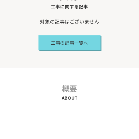
工事に関する記事
対象の記事はございません
工事の記事一覧へ
概要
ABOUT