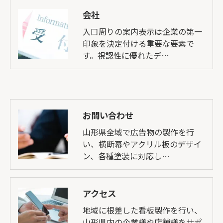
会社
入口周りの案内表示は企業の第一
印象を決定付ける重要な要素で
す。視認性に優れたデ…
お問い合わせ
山形県全域で広告物の製作を行
い、横断幕やアクリル板のデザイ
ン、各種塗装に対応し…
アクセス
地域に根差した看板製作を行い、
山形県内の企業様や店舗様をサポ