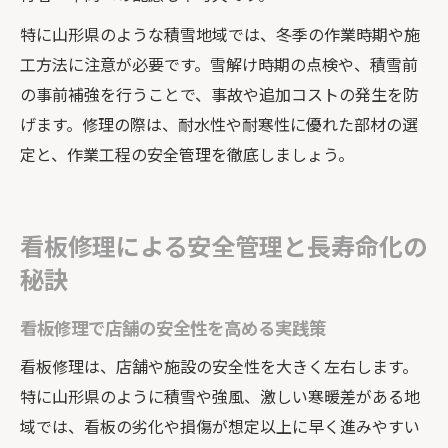
特に山形県のような積雪地域では、冬季の作業時期や施
工方法に注意が必要です。雪解け時期の点検や、積雪前
の事前補強を行うことで、事故や追加コストの発生を防
げます。修理の際は、耐水性や耐寒性に優れた部材の選
定と、作業工程の安全管理を徹底しましょう。
看板修理による安全管理と長寿命化の
秘訣
看板修理で店舗の安全性を高める実践策
看板修理は、店舗や施設の安全性を大きく左右します。
特に山形県のように積雪や強風、激しい寒暖差がある地
域では、看板の劣化や損傷が想定以上に早く進みやすい