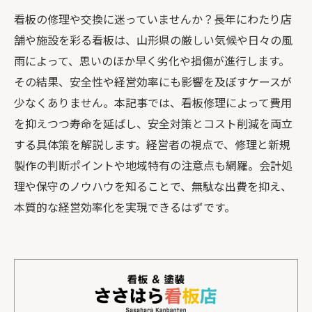
看板の修理や交換に迷っていませんか？長年にわたり店
舗や施設を彩る看板は、山形県の厳しい気候や日々の風
雨によって、思いのほか早く劣化や損傷が進行します。
その結果、安全性や経営効率にも影響を及ぼすケースが
少なくありません。本記事では、看板修理によって費用
を抑えつつ寿命を延ばし、安全対策とコスト削減を両立
する具体策を解説します。経営者の視点で、修理と新規
製作の判断ポイントや地域特有の注意点も網羅。会計処
理や保守のノウハウを知ることで、無駄な出費を抑え、
本質的な経営効率化を実現できるはずです。