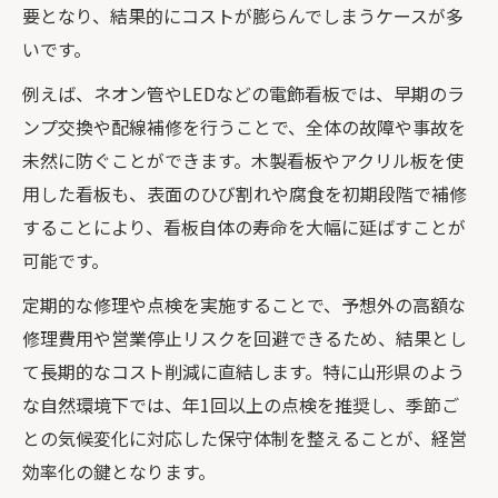
要となり、結果的にコストが膨らんでしまうケースが多
いです。
例えば、ネオン管やLEDなどの電飾看板では、早期のラ
ンプ交換や配線補修を行うことで、全体の故障や事故を
未然に防ぐことができます。木製看板やアクリル板を使
用した看板も、表面のひび割れや腐食を初期段階で補修
することにより、看板自体の寿命を大幅に延ばすことが
可能です。
定期的な修理や点検を実施することで、予想外の高額な
修理費用や営業停止リスクを回避できるため、結果とし
て長期的なコスト削減に直結します。特に山形県のよう
な自然環境下では、年1回以上の点検を推奨し、季節ご
との気候変化に対応した保守体制を整えることが、経営
効率化の鍵となります。