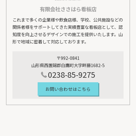
有限会社ささはら看板店
これまで多くの企業様や飲食店様、学校、公共施設などの
関係者様をサポートしてきた実績豊富な看板店として、認
知度を向上させるデザインでの施工を提供いたします。山
形で地域に密着して対応しております。
〒992-0841
山形県西置賜郡白鷹町大字畔藤1682-5
0238-85-9275
お問い合わせはこちら