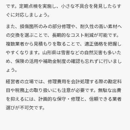
です。定期点検を実施し、小さな不具合を発見したらす
ぐに対応しましょう。
また、損傷箇所のみの部分修理や、耐久性の高い素材へ
の交換を選ぶことで、長期的なコスト削減が可能です。
複数業者から見積もりを取ることで、適正価格を把握し
やすくなります。山形県は雪害などの自然災害も多いた
め、保険の活用や補助金制度の確認も忘れずに行いまし
ょう。
経営者の立場では、修理費用を会計処理する際の勘定科
目や税務上の取り扱いにも注意が必要です。無駄な出費
を抑えるには、計画的な保守・修理と、信頼できる業者
選びが不可欠です。