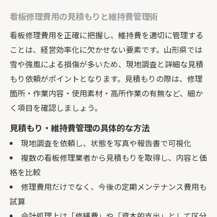
看板修理費用の見積もりと維持費管理術
看板修理費用を正確に把握し、維持費を適切に管理する
ことは、経営効率化に欠かせない要素です。山形県では
雪や強風による損傷が多いため、現地調査と詳細な見積
もり依頼がポイントとなります。見積もりの際は、修理
箇所・作業内容・使用素材・高所作業の有無など、細か
く項目を確認しましょう。
見積もり・維持費管理の具体的な方法
現地調査を依頼し、状態を写真や報告書で可視化
複数の看板修理業者から見積もりを取得し、内容と価
格を比較
修理費用だけでなく、今後の定期メンテナンス費用も
試算
会計処理上は「修繕費」や「資本的支出」として区分