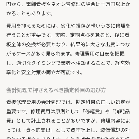
円から、電飾看板やネオン管修理の場合は十万円以上か
かることもあります。
費用を抑えるためには、劣化や損傷が軽いうちに修理を
行うことが重要です。実際、定期点検を怠ると、後に看
板全体の交換が必要となり、結果的に大きな出費につな
がるケースが多く見られます。修理費用の目安を把握
し、適切なタイミングで業者へ相談することで、経営効
率化と安全対策の両立が可能です。
会計処理で押さえるべき勘定科目の選び方
看板修理費用の会計処理では、勘定科目の正しい選定が
重要です。修理費用は原則として「修繕費」や「消耗品
費」として計上されることが多いですが、修理内容によ
っては「資本的支出」として資産計上し、減価償却の対