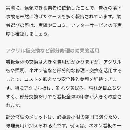
実際に、信頼できる業者に依頼したことで、看板の落下
事故を未然に防げたケースも多く報告されています。業
者選びの際は、実績や口コミ、アフターサービスの充実
度も確認しましょう。
アクリル板交換など部分修理の効果的活用
看板全体の交換は大きな費用がかかりますが、アクリル
板や照明、ネオン管など部分的な修理・交換を活用する
ことで、コストを抑えつつ安全性と美観を維持できま
す。特にアクリル板は、割れや黄ばみ、汚れが目立ちや
すく、部分交換だけでも看板全体の印象が大きく改善さ
れます。
部分修理のメリットは、必要最小限の範囲で済むため、
修理費用が抑えられる点です。例えば、ネオン看板の一