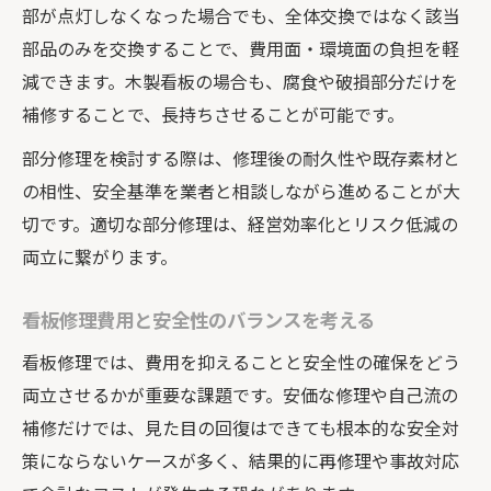
部が点灯しなくなった場合でも、全体交換ではなく該当
部品のみを交換することで、費用面・環境面の負担を軽
減できます。木製看板の場合も、腐食や破損部分だけを
補修することで、長持ちさせることが可能です。
部分修理を検討する際は、修理後の耐久性や既存素材と
の相性、安全基準を業者と相談しながら進めることが大
切です。適切な部分修理は、経営効率化とリスク低減の
両立に繋がります。
看板修理費用と安全性のバランスを考える
看板修理では、費用を抑えることと安全性の確保をどう
両立させるかが重要な課題です。安価な修理や自己流の
補修だけでは、見た目の回復はできても根本的な安全対
策にならないケースが多く、結果的に再修理や事故対応