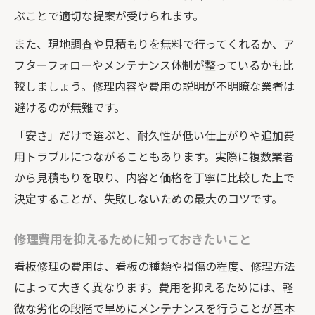
ぶことで適切な提案が受けられます。
また、現地調査や見積もりを無料で行ってくれるか、ア
フターフォローやメンテナンス体制が整っているかも比
較しましょう。修理内容や費用の説明が不明瞭な業者は
避けるのが無難です。
「安さ」だけで選ぶと、耐久性が低い仕上がりや追加費
用トラブルにつながることもあります。実際に複数業者
から見積もりを取り、内容と価格を丁寧に比較した上で
決定することが、失敗しないための最大のコツです。
修理費用を抑えるために知っておきたいこと
看板修理の費用は、看板の種類や損傷の程度、修理方法
によって大きく異なります。費用を抑えるためには、軽
微な劣化の段階で早めにメンテナンスを行うことが基本