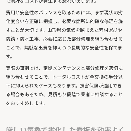
で余計なコストが発生する恐れがあります。
費用と安全性のバランスを取るためには、まず現状の劣
化度合いを正確に把握し、必要な箇所に的確な修理を施
すことが大切です。山形県の気候を踏まえた素材選びや
防錆・防水工事、必要に応じた部分修理を組み合わせる
ことで、無駄な出費を抑えつつ長期的な安全性を保てま
す。
実際の事例では、定期メンテナンスと部分修理を適切に
組み合わせることで、トータルコストが全交換の半分以
下に抑えられたケースもあります。損害保険が適用でき
る場合もあるため、見積もり段階で業者に相談すること
をおすすめします。
厳しい気象で劣化した看板を効率よく