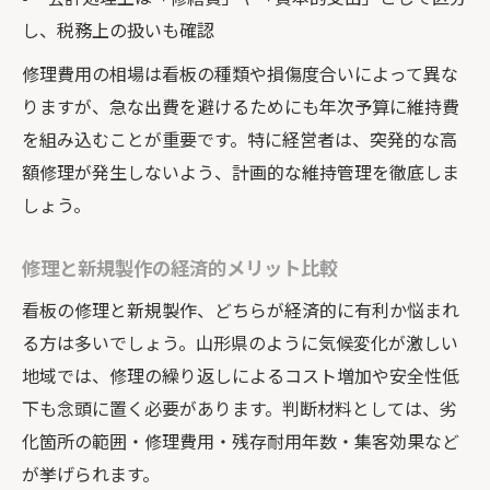
し、税務上の扱いも確認
修理費用の相場は看板の種類や損傷度合いによって異な
りますが、急な出費を避けるためにも年次予算に維持費
を組み込むことが重要です。特に経営者は、突発的な高
額修理が発生しないよう、計画的な維持管理を徹底しま
しょう。
修理と新規製作の経済的メリット比較
看板の修理と新規製作、どちらが経済的に有利か悩まれ
る方は多いでしょう。山形県のように気候変化が激しい
地域では、修理の繰り返しによるコスト増加や安全性低
下も念頭に置く必要があります。判断材料としては、劣
化箇所の範囲・修理費用・残存耐用年数・集客効果など
が挙げられます。