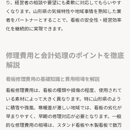
り、経営者の相談や要望にも柔軟に対応してもらいやす
くなります。山形県の気候特性や地域事情を熟知した業
者をパートナーとすることで、看板の安全性・経営効率
化を継続的に実現できます。
修理費用と会計処理のポイントを徹底
解説
看板修理費用の基礎知識と費用相場を解説
看板修理費用は、看板の種類や損傷の程度、使用されて
いる素材によって大きく異なります。特に山形県のよう
に積雪や強風、寒暖差が激しい地域では、看板の劣化が
早まりやすく、早期の修理対応が必要となります。一般
的な修理費用の相場は、スタンド看板や木製看板で数万