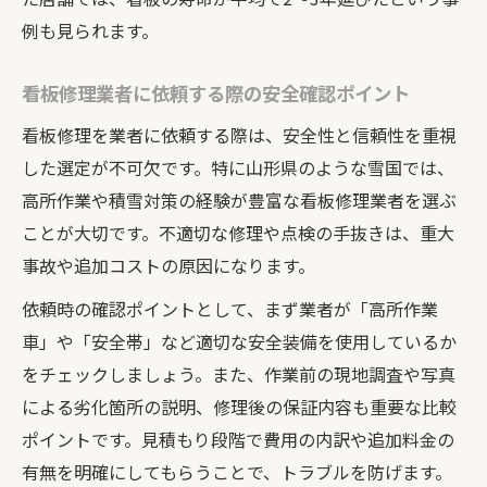
例も見られます。
看板修理業者に依頼する際の安全確認ポイント
看板修理を業者に依頼する際は、安全性と信頼性を重視
した選定が不可欠です。特に山形県のような雪国では、
高所作業や積雪対策の経験が豊富な看板修理業者を選ぶ
ことが大切です。不適切な修理や点検の手抜きは、重大
事故や追加コストの原因になります。
依頼時の確認ポイントとして、まず業者が「高所作業
車」や「安全帯」など適切な安全装備を使用しているか
をチェックしましょう。また、作業前の現地調査や写真
による劣化箇所の説明、修理後の保証内容も重要な比較
ポイントです。見積もり段階で費用の内訳や追加料金の
有無を明確にしてもらうことで、トラブルを防げます。