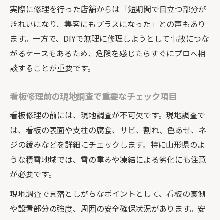
実際に修理を行った店舗からは「短期間で目立つ部分が
きれいになり、集客にもプラスになった」との声もあり
ます。一方で、DIYで無理に修理しようとして事故につな
がるケースもあるため、危険を感じたらすぐにプロへ相
談することが重要です。
看板修理前の現地調査で重要なチェック項目
看板修理の前には、現地調査が不可欠です。現地調査で
は、看板の表面や支柱の腐食、サビ、割れ、色あせ、ネ
ジの緩みなどを詳細にチェックします。特に山形県のよ
うな積雪地域では、雪の重みや凍結による劣化にも注意
が必要です。
現地調査で見落としがちなポイントとして、看板の裏側
や設置部分の強度、周囲の安全確保状況があります。安