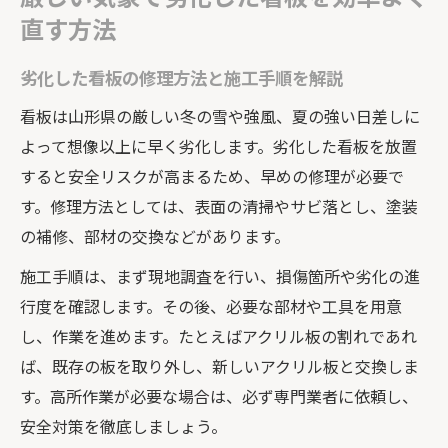
直す方法
劣化した看板の修理方法と施工手順を解説
看板は山形県の厳しい冬の雪や強風、夏の強い日差しに
よって想像以上に早く劣化します。劣化した看板を放置
すると安全リスクが高まるため、早めの修理が必要で
す。修理方法としては、表面の清掃やサビ落とし、塗装
の補修、部材の交換などがあります。
施工手順は、まず現地調査を行い、損傷箇所や劣化の進
行度を確認します。その後、必要な部材や工具を用意
し、作業を進めます。たとえばアクリル板の割れであれ
ば、既存の板を取り外し、新しいアクリル板と交換しま
す。高所作業が必要な場合は、必ず専門業者に依頼し、
安全対策を徹底しましょう。