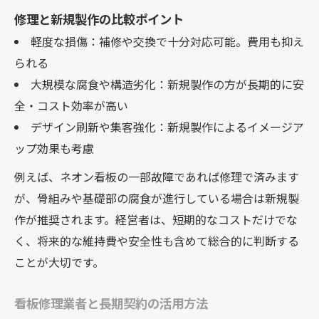
修理と新規製作の比較ポイント
軽度な損傷：補修や交換で十分対応可能。費用も抑え
られる
大規模な腐食や構造劣化：新規製作の方が長期的に安
全・コスト効率が高い
デザイン刷新や集客強化：新規製作によるイメージア
ップ効果も考慮
例えば、ネオン看板の一部故障であれば修理で済みます
が、骨組みや基礎部の腐食が進行している場合は新規製
作が推奨されます。経営者は、短期的なコストだけでな
く、将来的な維持費や安全性も含めて総合的に判断する
ことが大切です。
看板修理業者と長期契約の活用方法