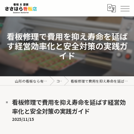
看板修理で費用を抑え寿命を延ば
す経営効率化と安全対策の実践ガ
イド
山形の看板なら有限会社ささはら看板店
コラム
看板修理で費用を抑え寿命を延ばす経営効率化と安全対策の実践ガイド
看板修理で費用を抑え寿命を延ばす経営効
率化と安全対策の実践ガイド
2025/11/15