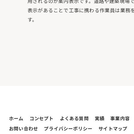
用されるのが案内表示です。道路や建築現場
表示があることで工事に携わる作業員は業務
す。
ホーム
コンセプト
よくある質問
実績
事業内容
お問い合わせ
プライバシーポリシー
サイトマップ